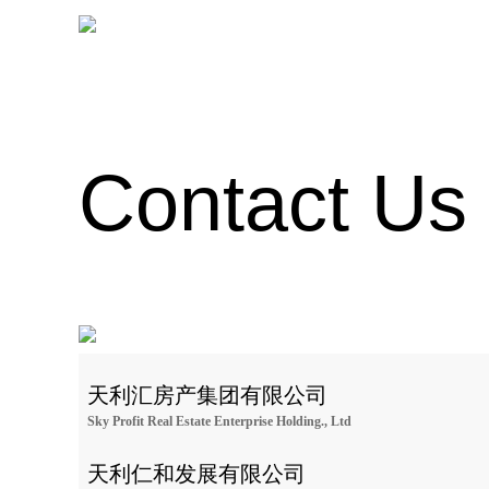
Contact Us
天利汇房产集团有限公司
Sky Profit Real Estate Enterprise Holding., Ltd
天利仁和发展有限公司