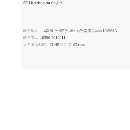
SPH Development Co.,Ltd.
—
联系地址：
福建省漳州市芗城区元光南路悦华园10幢60A
联系电话：
0596-2919011
人力资源邮箱：
TLHR2020@163.com