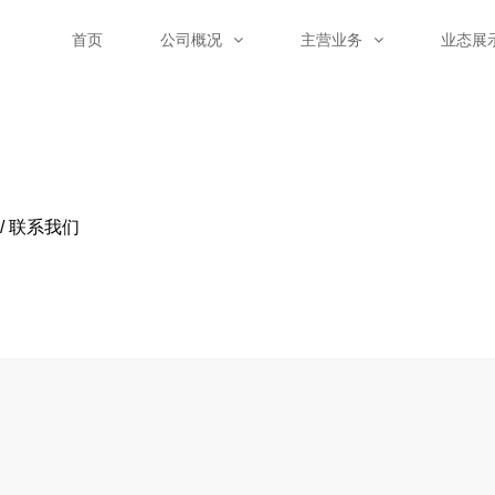
首页
公司概况
主营业务
业态展
/ 联系我们