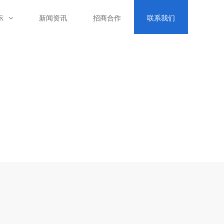
示
新闻资讯
招商合作
联系我们