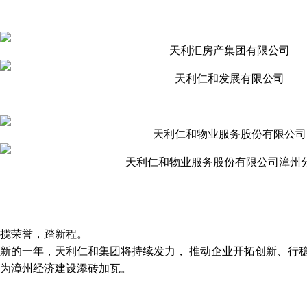
天利汇房产集团有限公司
天利仁和发展有限公司
​天利仁和物业服务股份有限公司
​天利仁和物业服务股份有限公司漳州
揽荣誉，踏新程。
新的一年，天利仁和集团将持续发力， 推动企业开拓创新、行
为漳州经济建设添砖加瓦。